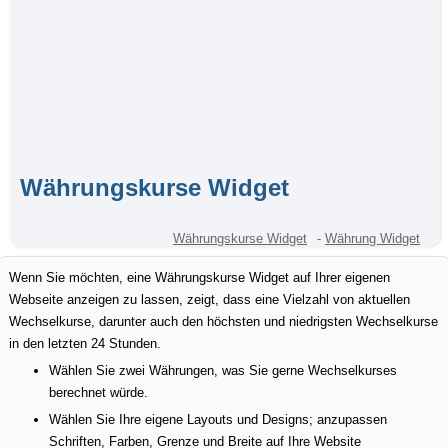
Währungskurse Widget
Währungskurse Widget
-
Währung Widget
Wenn Sie möchten, eine Währungskurse Widget auf Ihrer eigenen
Webseite anzeigen zu lassen, zeigt, dass eine Vielzahl von aktuellen
Wechselkurse, darunter auch den höchsten und niedrigsten Wechselkurse
in den letzten 24 Stunden.
Wählen Sie zwei Währungen, was Sie gerne Wechselkurses
berechnet würde.
Wählen Sie Ihre eigene Layouts und Designs; anzupassen
Schriften, Farben, Grenze und Breite auf Ihre Website