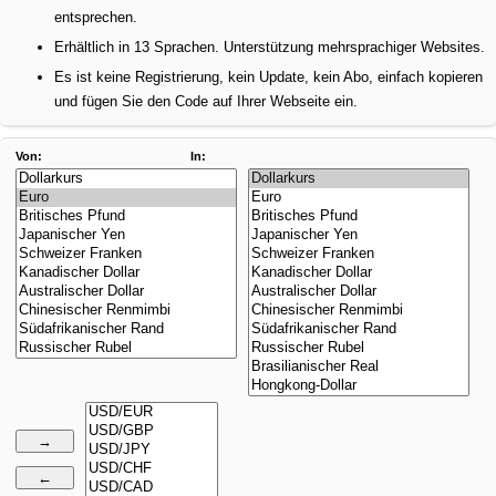
entsprechen.
Erhältlich in 13 Sprachen. Unterstützung mehrsprachiger Websites.
Es ist keine Registrierung, kein Update, kein Abo, einfach kopieren
und fügen Sie den Code auf Ihrer Webseite ein.
Von:
In: